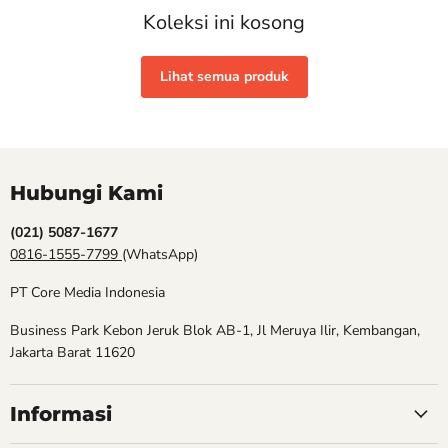
Koleksi ini kosong
Lihat semua produk
Hubungi Kami
(021) 5087-1677
0816-1555-7799
(WhatsApp)
PT Core Media Indonesia
Business Park Kebon Jeruk Blok AB-1, Jl Meruya Ilir, Kembangan,
Jakarta Barat 11620
Informasi