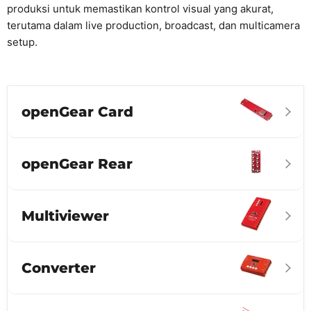
produksi untuk memastikan kontrol visual yang akurat,
terutama dalam live production, broadcast, dan multicamera
setup.
openGear Card
openGear Rear
Multiviewer
Converter