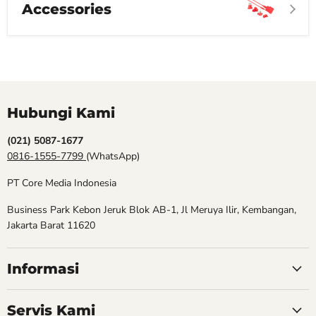
Accessories
Hubungi Kami
(021) 5087-1677
0816-1555-7799
(WhatsApp)
PT Core Media Indonesia
Business Park Kebon Jeruk Blok AB-1, Jl Meruya Ilir, Kembangan,
Jakarta Barat 11620
Informasi
Servis Kami