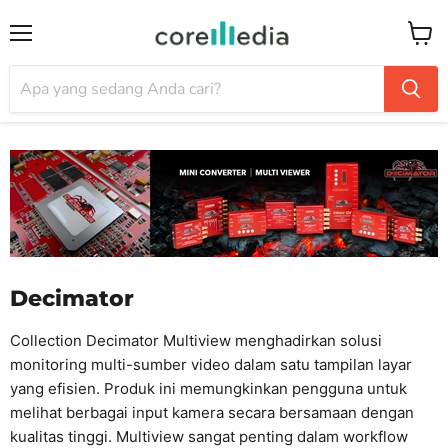
Menu
Keran
Decimator
Collection Decimator Multiview menghadirkan solusi
monitoring multi-sumber video dalam satu tampilan layar
yang efisien. Produk ini memungkinkan pengguna untuk
melihat berbagai input kamera secara bersamaan dengan
kualitas tinggi. Multiview sangat penting dalam workflow