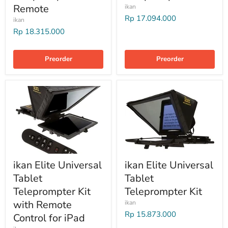
Remote
ikan
Rp 17.094.000
ikan
Rp 18.315.000
Preorder
Preorder
ikan Elite Universal
ikan Elite Universal
Tablet
Tablet
Teleprompter Kit
Teleprompter Kit
with Remote
ikan
Rp 15.873.000
Control for iPad