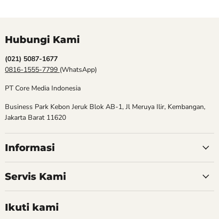
Hubungi Kami
(021) 5087-1677
0816-1555-7799
(WhatsApp)
PT Core Media Indonesia
Business Park Kebon Jeruk Blok AB-1, Jl Meruya Ilir, Kembangan,
Jakarta Barat 11620
Informasi
Servis Kami
Ikuti kami