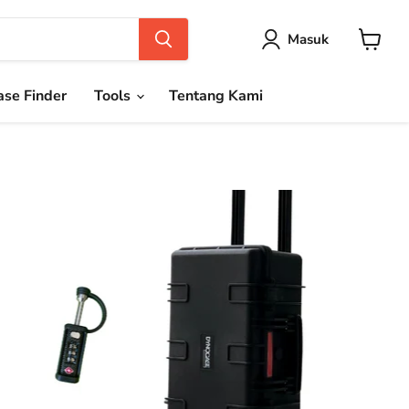
Masuk
Keranja
se Finder
Tools
Tentang Kami