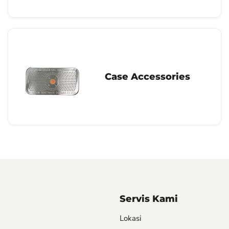
Case Accessories
Servis Kami
Lokasi