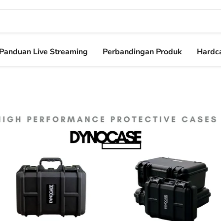
Panduan Live Streaming
Perbandingan Produk
Hardca