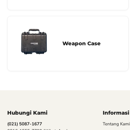
Weapon Case
Hubungi Kami
Informasi
(021) 5087-1677
Tentang Kami