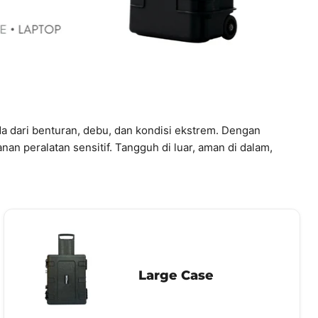
a dari benturan, debu, dan kondisi ekstrem. Dengan
an peralatan sensitif. Tangguh di luar, aman di dalam,
Large Case