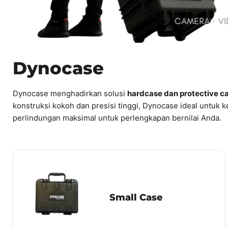
Dynocase
Dynocase menghadirkan solusi
hardcase dan protective ca
konstruksi kokoh dan presisi tinggi, Dynocase ideal untuk k
perlindungan maksimal untuk perlengkapan bernilai Anda.
Small Case