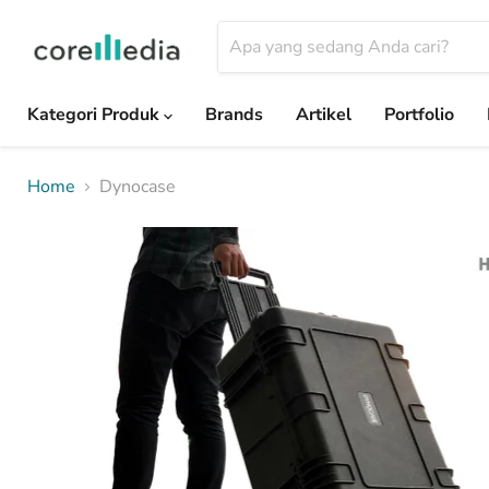
Kategori Produk
Brands
Artikel
Portfolio
Home
Dynocase