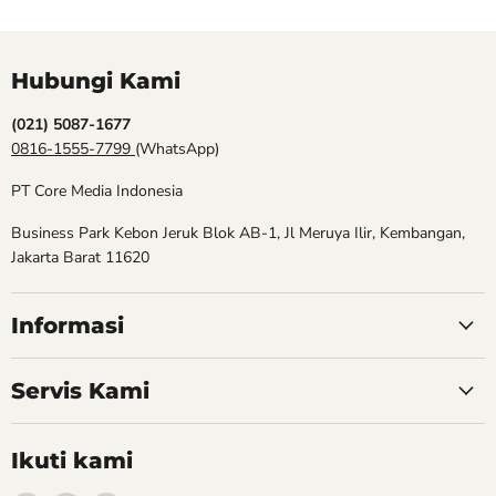
Hubungi Kami
(021) 5087-1677
0816-1555-7799
(WhatsApp)
PT Core Media Indonesia
Business Park Kebon Jeruk Blok AB-1, Jl Meruya Ilir, Kembangan,
Jakarta Barat 11620
Informasi
Servis Kami
Ikuti kami