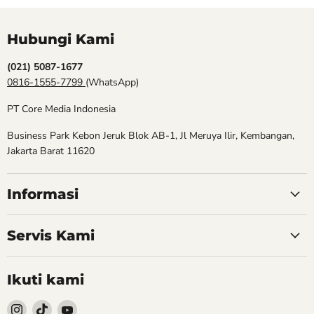
Hubungi Kami
(021) 5087-1677
0816-1555-7799
(WhatsApp)
PT Core Media Indonesia
Business Park Kebon Jeruk Blok AB-1, Jl Meruya Ilir, Kembangan,
Jakarta Barat 11620
Informasi
Servis Kami
Ikuti kami
Follow
Follow
Follow