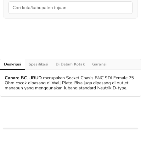
Deskripsi
Spesifikasi
Di Dalam Kotak
Garansi
Canare BCJ-JRUD
merupakan Socket Chasis BNC SDI Female 75
Ohm cocok dipasang di Wall Plate. Bisa juga dipasang di outlet
manapun yang menggunakan lubang standard Neutrik D-type.