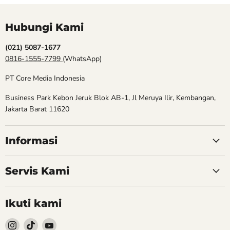
Hubungi Kami
(021) 5087-1677
0816-1555-7799
(WhatsApp)
PT Core Media Indonesia
Business Park Kebon Jeruk Blok AB-1, Jl Meruya Ilir, Kembangan,
Jakarta Barat 11620
Informasi
Servis Kami
Ikuti kami
Follow
Follow
Follow