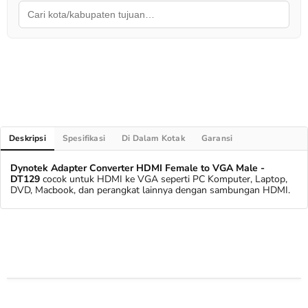
Deskripsi
Spesifikasi
Di Dalam Kotak
Garansi
Dynotek Adapter Converter HDMI Female to VGA Male -
DT129
cocok untuk HDMI ke VGA seperti PC Komputer, Laptop,
DVD, Macbook, dan perangkat lainnya dengan sambungan HDMI.