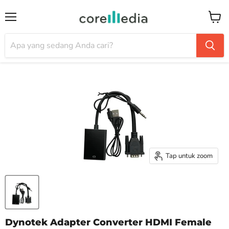
Menu
Keran
Tap untuk zoom
Dynotek Adapter Converter HDMI Female