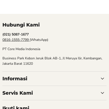
Hubungi Kami
(021) 5087-1677
0816-1555-7799
(WhatsApp)
PT Core Media Indonesia
Business Park Kebon Jeruk Blok AB-1, Jl Meruya Ilir, Kembangan,
Jakarta Barat 11620
Informasi
Servis Kami
Ikuti kami