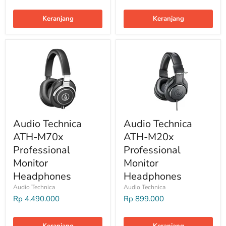
Keranjang
Keranjang
Audio Technica
Audio Technica
ATH-M70x
ATH-M20x
Professional
Professional
Monitor
Monitor
Headphones
Headphones
Audio Technica
Audio Technica
Rp 4.490.000
Rp 899.000
Keranjang
Keranjang