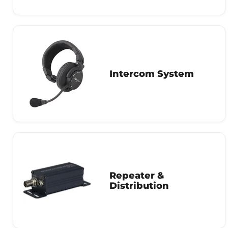
Intercom System
Repeater &
Distribution