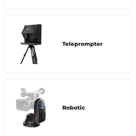
Teleprompter
Robotic