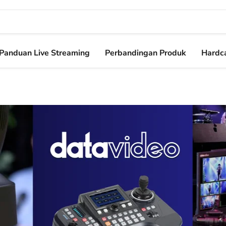
Panduan Live Streaming
Perbandingan Produk
Hardca