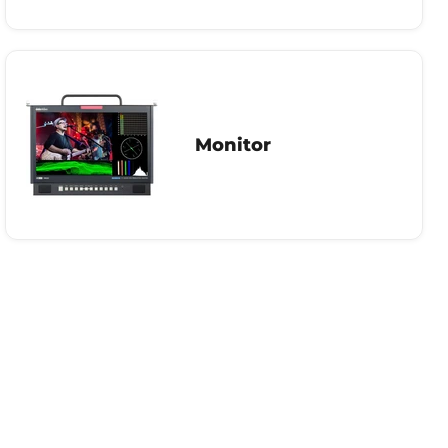
Monitor