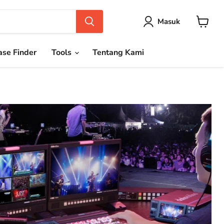
Masuk
Keranja
se Finder
Tools
Tentang Kami