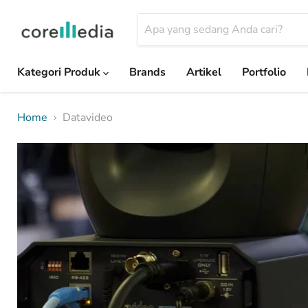
Kategori Produk
Brands
Artikel
Portfolio
Home
Datavideo