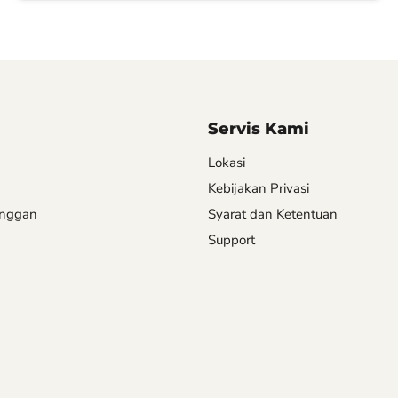
Servis Kami
Lokasi
Kebijakan Privasi
anggan
Syarat dan Ketentuan
Support