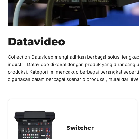
Datavideo
Collection Datavideo menghadirkan berbagai solusi lengkap 
industri, Datavideo dikenal dengan produk yang dirancang 
produksi. Kategori ini mencakup berbagai perangkat seperti
digunakan dalam berbagai skenario produksi, mulai dari live
Switcher