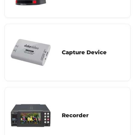
Capture Device
Recorder