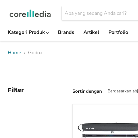
Kategori Produk
Brands
Artikel
Portfolio
Home
Godox
Filter
Sortir dengan