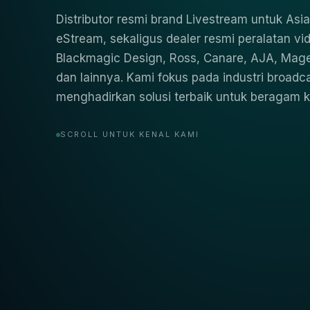
Distributor resmi brand Livestream untuk As
eStream, sekaligus dealer resmi peralatan vid
Blackmagic Design, Ross, Canare, AJA, Mage
dan lainnya. Kami fokus pada industri broadc
menghadirkan solusi terbaik untuk beragam 
SCROLL UNTUK KENAL KAMI