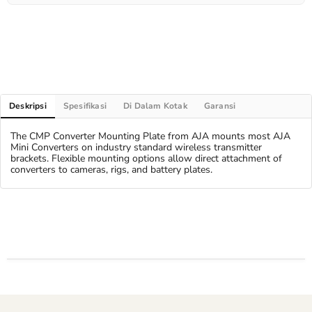
Deskripsi
Spesifikasi
Di Dalam Kotak
Garansi
The CMP Converter Mounting Plate from AJA mounts most AJA
Mini Converters on industry standard wireless transmitter
brackets. Flexible mounting options allow direct attachment of
converters to cameras, rigs, and battery plates.