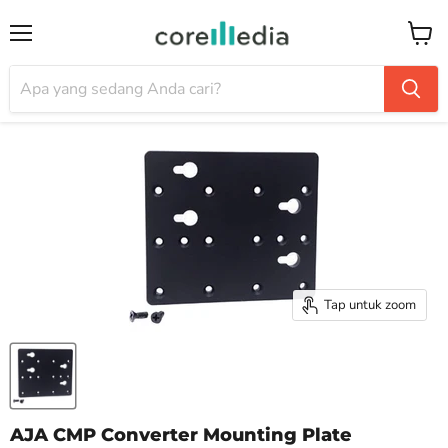
Menu
Keran
Tap untuk zoom
AJA CMP Converter Mounting Plate