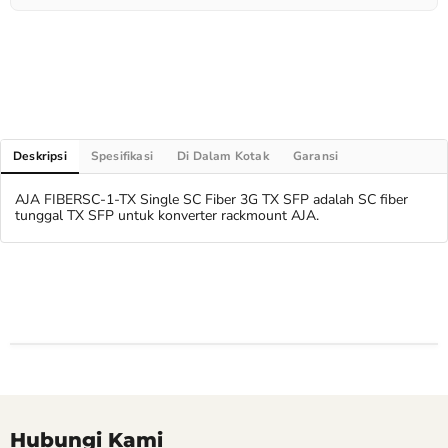
Deskripsi
Spesifikasi
Di Dalam Kotak
Garansi
AJA FIBERSC-1-TX Single SC Fiber 3G TX SFP adalah SC fiber
tunggal TX SFP untuk konverter rackmount AJA.
Hubungi Kami