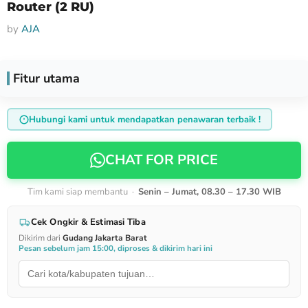
Router (2 RU)
by
AJA
Fitur utama
Hubungi kami untuk mendapatkan penawaran terbaik !
CHAT FOR PRICE
Tim kami siap membantu ·
Senin – Jumat, 08.30 – 17.30 WIB
Cek Ongkir & Estimasi Tiba
Dikirim dari
Gudang Jakarta Barat
Pesan sebelum jam 15:00, diproses & dikirim hari ini