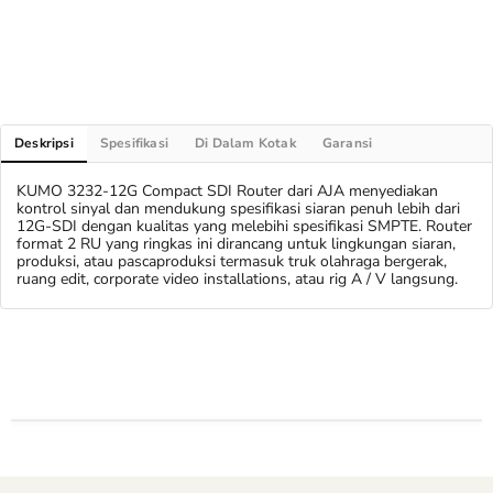
Deskripsi
Spesifikasi
Di Dalam Kotak
Garansi
KUMO 3232-12G Compact SDI Router dari AJA menyediakan
kontrol sinyal dan mendukung spesifikasi siaran penuh lebih dari
12G-SDI dengan kualitas yang melebihi spesifikasi SMPTE. Router
format 2 RU yang ringkas ini dirancang untuk lingkungan siaran,
produksi, atau pascaproduksi termasuk truk olahraga bergerak,
ruang edit, corporate video installations, atau rig A / V langsung.