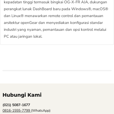
kepadatan tinggi termasuk bingkai OG-X-FR AJA, dukungan
perangkat lunak DashBoard baru pada Windows®, macOS®
dan Linux® menawarkan remote control dan pemantauan
arsitektur openGear dan menyediakan konfigurasi standar
industri yang nyaman, pemantauan dan opsi kontrol melalui
PC atau jaringan lokal.
Hubungi Kami
(021) 5087-1677
0816-1555-7799
(WhatsApp)