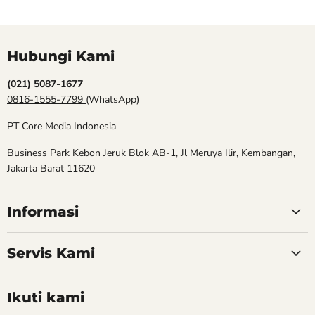
Hubungi Kami
(021) 5087-1677
0816-1555-7799
(WhatsApp)
PT Core Media Indonesia
Business Park Kebon Jeruk Blok AB-1, Jl Meruya Ilir, Kembangan,
Jakarta Barat 11620
Informasi
Servis Kami
Ikuti kami