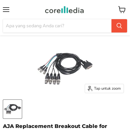
Menu
Keran
Tap untuk zoom
AJA Replacement Breakout Cable for