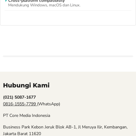
✓
Cross-platform compatibility
Mendukung Windows, macOS dan Linux.
Hubungi Kami
(021) 5087-1677
0816-1555-7799
(WhatsApp)
PT Core Media Indonesia
Business Park Kebon Jeruk Blok AB-1, Jl Meruya Ilir, Kembangan,
Jakarta Barat 11620