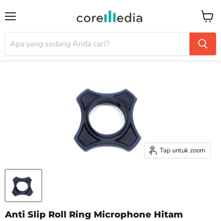
Menu
Keran
Tap untuk zoom
Anti Slip Roll Ring Microphone Hitam