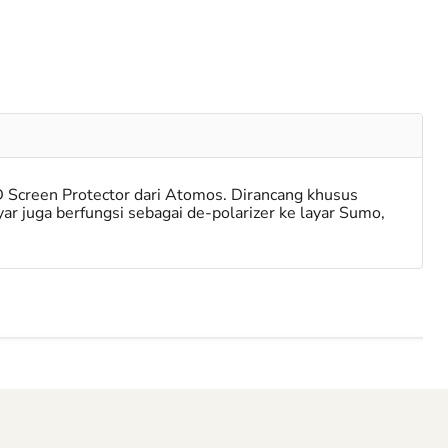
 Screen Protector dari Atomos. Dirancang khusus
r juga berfungsi sebagai de-polarizer ke layar Sumo,