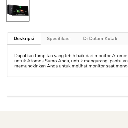
Deskripsi
Spesifikasi
Di Dalam Kotak
Dapatkan tampilan yang lebih baik dari monitor Atom
untuk Atomos Sumo Anda, untuk mengurangi pantulan sek
memungkinkan Anda untuk melihat monitor saat menge