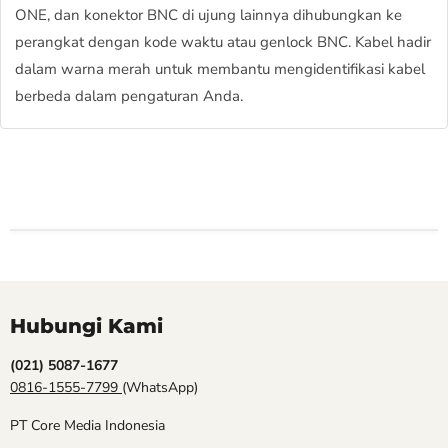
ONE, dan konektor BNC di ujung lainnya dihubungkan ke
perangkat dengan kode waktu atau genlock BNC. Kabel hadir
dalam warna merah untuk membantu mengidentifikasi kabel
berbeda dalam pengaturan Anda.
Hubungi Kami
(021) 5087-1677
0816-1555-7799
(WhatsApp)
PT Core Media Indonesia