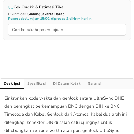
Cek Ongkir & Estimasi Tiba
Dikirim dari
Gudang Jakarta Barat
Pesan sebelum jam 15:00, diproses & dikirim hari ini
Deskripsi
Spesifikasi
Di Dalam Kotak
Garansi
Sinkronkan kode waktu dan genlock antara UltraSync ONE
dan perangkat berkemampuan BNC dengan DIN ke BNC
Timecode dan Kabel Genlock dari Atomos. Kabel dua arah ini
dilengkapi konektor DIN di salah satu ujungnya untuk
dihubungkan ke kode waktu atau port genlock UltraSync