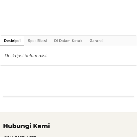
Deskripsi
Spesifikasi
Di Dalam Kotak
Garansi
Deskripsi belum diisi.
Hubungi Kami