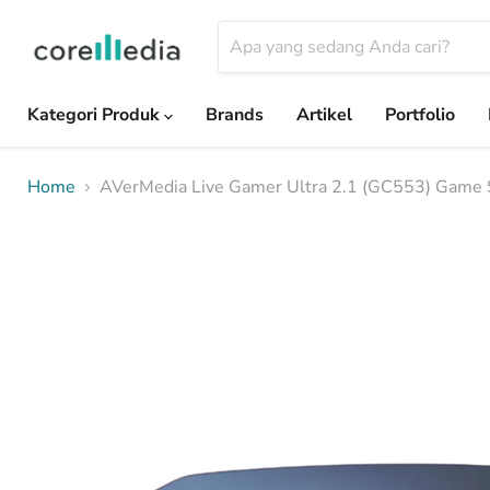
Kategori Produk
Brands
Artikel
Portfolio
Home
AVerMedia Live Gamer Ultra 2.1 (GC553) Game 