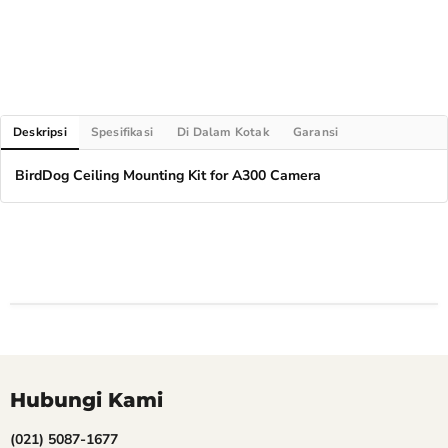
Deskripsi
Spesifikasi
Di Dalam Kotak
Garansi
BirdDog Ceiling Mounting Kit for A300 Camera
Hubungi Kami
(021) 5087-1677