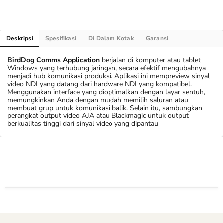
Deskripsi
Spesifikasi
Di Dalam Kotak
Garansi
BirdDog Comms Application
berjalan di komputer atau tablet
Windows yang terhubung jaringan, secara efektif mengubahnya
menjadi hub komunikasi produksi. Aplikasi ini mempreview sinyal
video NDI yang datang dari hardware NDI yang kompatibel.
Menggunakan interface yang dioptimalkan dengan layar sentuh,
memungkinkan Anda dengan mudah memilih saluran atau
membuat grup untuk komunikasi balik. Selain itu, sambungkan
perangkat output video AJA atau Blackmagic untuk output
berkualitas tinggi dari sinyal video yang dipantau