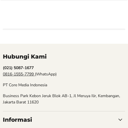
Hubungi Kami
(021) 5087-1677
0816-1555-7799
(WhatsApp)
PT Core Media Indonesia
Business Park Kebon Jeruk Blok AB-1, Jl Meruya Ilir, Kembangan,
Jakarta Barat 11620
Informasi