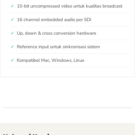
10-bit uncompressed video untuk kualitas broadcast
16 channel embedded audio per SDI
Up, down & cross conversion hardware
Reference input untuk sinkronisasi sistem
Kompatibel Mac, Windows, Linux