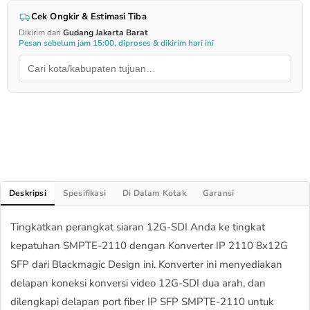
Cek Ongkir & Estimasi Tiba
Dikirim dari
Gudang Jakarta Barat
Pesan sebelum jam 15:00, diproses & dikirim hari ini
Deskripsi
Spesifikasi
Di Dalam Kotak
Garansi
Tingkatkan perangkat siaran 12G-SDI Anda ke tingkat
kepatuhan SMPTE-2110 dengan Konverter IP 2110 8x12G
SFP dari Blackmagic Design ini. Konverter ini menyediakan
delapan koneksi konversi video 12G-SDI dua arah, dan
dilengkapi delapan port fiber IP SFP SMPTE-2110 untuk