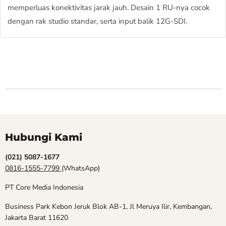
memperluas konektivitas jarak jauh. Desain 1 RU-nya cocok
dengan rak studio standar, serta input balik 12G-SDI.
Hubungi Kami
(021) 5087-1677
0816-1555-7799
(WhatsApp)
PT Core Media Indonesia
Business Park Kebon Jeruk Blok AB-1, Jl Meruya Ilir, Kembangan,
Jakarta Barat 11620