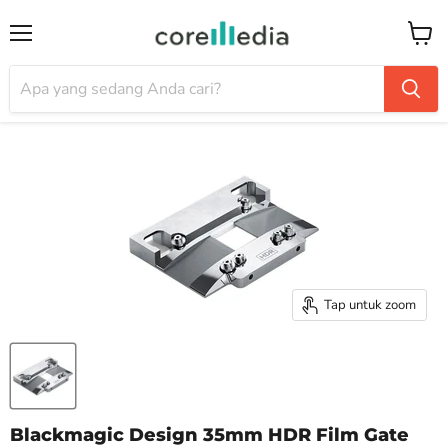
Menu
Keran
Tap untuk zoom
Blackmagic Design 35mm HDR Film Gate