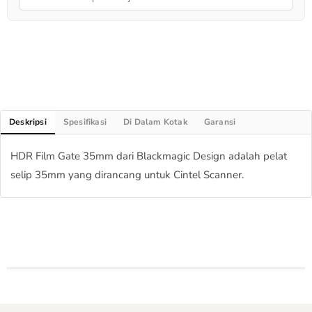
Deskripsi
Spesifikasi
Di Dalam Kotak
Garansi
HDR Film Gate 35mm dari Blackmagic Design adalah pelat
selip 35mm yang dirancang untuk Cintel Scanner.