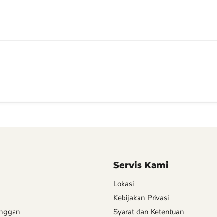
Servis Kami
Lokasi
Kebijakan Privasi
anggan
Syarat dan Ketentuan