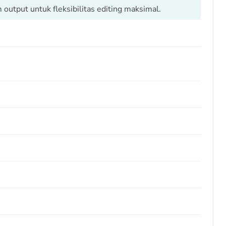
output untuk fleksibilitas editing maksimal.