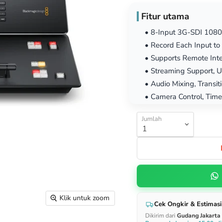
Fitur utama
• 8-Input 3G-SDI 1080
• Record Each Input to 
• Supports Remote Int
• Streaming Support, 
• Audio Mixing, Transit
• Camera Control, Time
Jumlah
Klik untuk zoom
Cek Ongkir & Estimasi
Dikirim dari
Gudang Jakarta