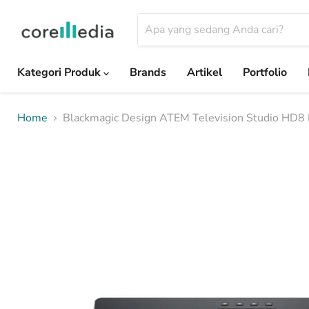
Kategori Produk
Brands
Artikel
Portfolio
Home
Blackmagic Design ATEM Television Studio HD8