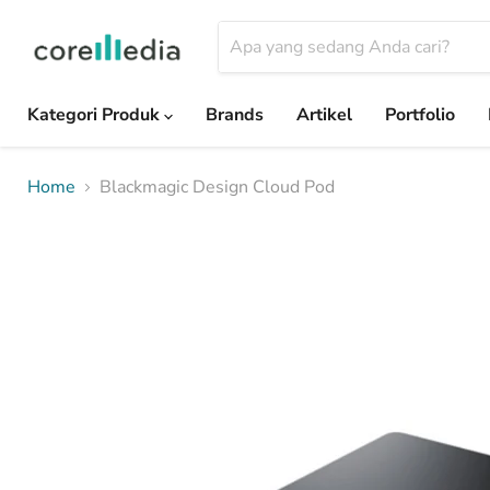
Kategori Produk
Brands
Artikel
Portfolio
Home
Blackmagic Design Cloud Pod