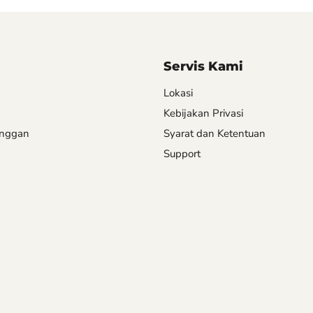
Servis Kami
Lokasi
Kebijakan Privasi
anggan
Syarat dan Ketentuan
Support