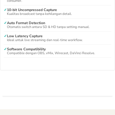
consumer.
✓
10-bit Uncompressed Capture
Kualitas broadcast tanpa kehilangan detail.
✓
Auto Format Detection
Otomatis switch antara SD & HD tanpa setting manual.
✓
Low Latency Capture
Ideal untuk live streaming dan real-time workflow.
✓
Software Compatibility
Compatible dengan OBS, vMix, Wirecast, DaVinci Resolve.