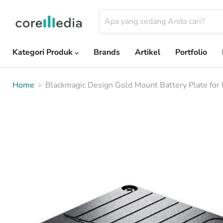
Kategori Produk
Brands
Artikel
Portfolio
Home
Blackmagic Design Gold Mount Battery Plate f