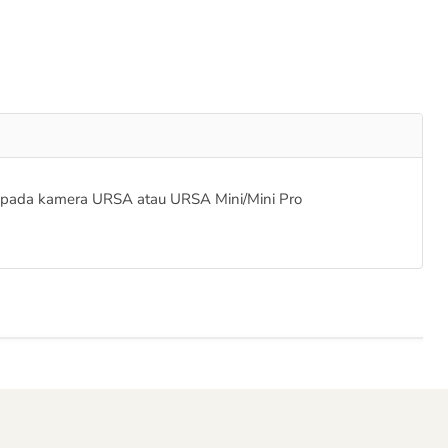
 pada kamera URSA atau URSA Mini/Mini Pro