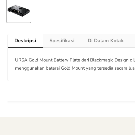
Deskripsi
Spesifikasi
Di Dalam Kotak
URSA Gold Mount Battery Plate dari Blackmagic Design 
menggunakan baterai Gold Mount yang tersedia secara lua