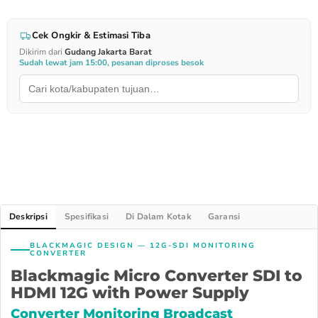
Cek Ongkir & Estimasi Tiba
Dikirim dari
Gudang Jakarta Barat
Sudah lewat jam 15:00, pesanan diproses besok
Deskripsi
Spesifikasi
Di Dalam Kotak
Garansi
BLACKMAGIC DESIGN — 12G-SDI MONITORING
CONVERTER
Blackmagic Micro Converter SDI to
HDMI 12G with Power Supply
Converter Monitoring Broadcast