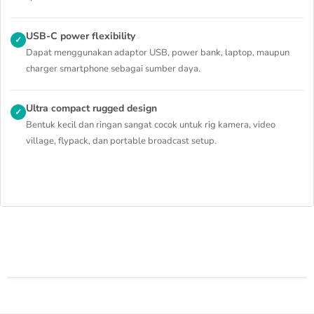
USB-C power flexibility
✓
Dapat menggunakan adaptor USB, power bank, laptop, maupun
charger smartphone sebagai sumber daya.
Ultra compact rugged design
✓
Bentuk kecil dan ringan sangat cocok untuk rig kamera, video
village, flypack, dan portable broadcast setup.