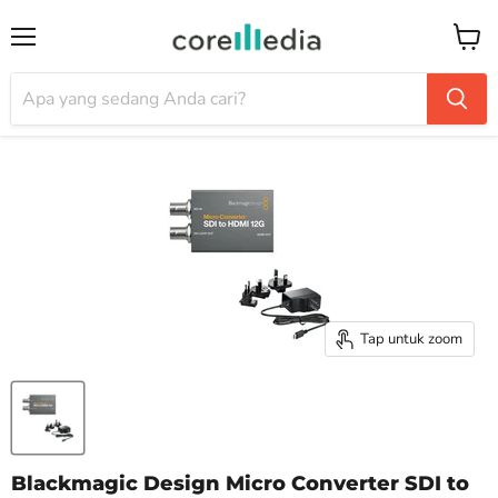
Menu
Keran
Tap untuk zoom
Blackmagic Design Micro Converter SDI to