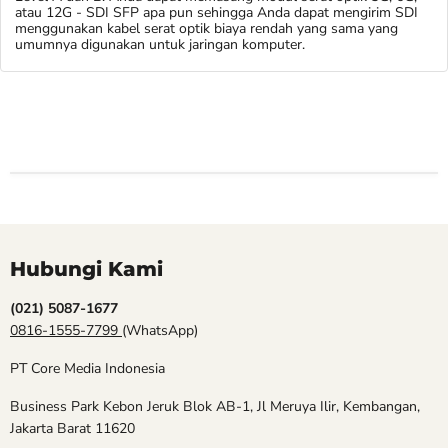
atau 12G ‑ SDI SFP apa pun sehingga Anda dapat mengirim SDI
menggunakan kabel serat optik biaya rendah yang sama yang
umumnya digunakan untuk jaringan komputer.
Hubungi Kami
(021) 5087-1677
0816-1555-7799
(WhatsApp)
PT Core Media Indonesia
Business Park Kebon Jeruk Blok AB-1, Jl Meruya Ilir, Kembangan,
Jakarta Barat 11620