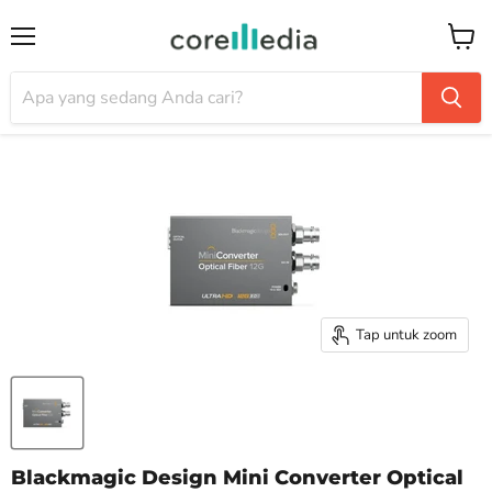
Menu
Keran
Tap untuk zoom
Blackmagic Design Mini Converter Optical