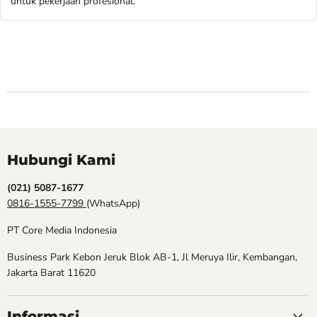
untuk pekerjaan profesional.
Hubungi Kami
(021) 5087-1677
0816-1555-7799
(WhatsApp)
PT Core Media Indonesia
Business Park Kebon Jeruk Blok AB-1, Jl Meruya Ilir, Kembangan,
Jakarta Barat 11620
Informasi