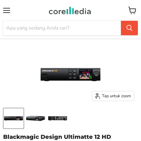
Menu
Keran
Tap untuk zoom
Blackmagic Design Ultimatte 12 HD