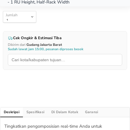
- 1 RU Height, Half-Rack Width
Jumlah
Cek Ongkir & Estimasi Tiba
Dikirim dari
Gudang Jakarta Barat
Sudah lewat jam 15:00, pesanan diproses besok
Deskripsi
Spesifikasi
Di Dalam Kotak
Garansi
Tingkatkan pengomposisian real-time Anda untuk