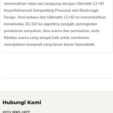
memasukkan video aksi langsung dengan Ultimatte 12 HD
Keyer/Advanced Compositing Processor dari Blackmagic
Design. Versi terbaru dari Ultimatte 12 HD ini menambahkan
konektivitas 3G-SDI ke algoritma canggih, peningkatan
penekanan tumpahan, ilmu warna dan pemisahan, serta
fidelitas warna yang sangat baik untuk membantu
menciptakan komposit yang benar-benar fotorealistik.
Hubungi Kami
(021) 5087-1677