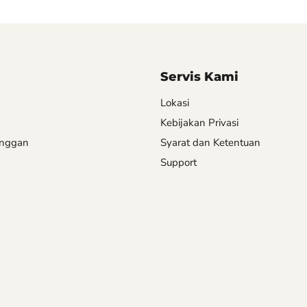
Servis Kami
Lokasi
Kebijakan Privasi
anggan
Syarat dan Ketentuan
Support