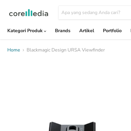
Kategori Produk
Brands
Artikel
Portfolio
Home
Blackmagic Design URSA Viewfinder