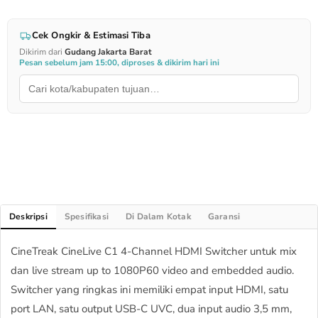
Cek Ongkir & Estimasi Tiba
Dikirim dari
Gudang Jakarta Barat
Pesan sebelum jam 15:00, diproses & dikirim hari ini
Deskripsi
Spesifikasi
Di Dalam Kotak
Garansi
CineTreak CineLive C1 4-Channel HDMI Switcher untuk mix
dan live stream up to 1080P60 video and embedded audio.
Switcher yang ringkas ini memiliki empat input HDMI, satu
port LAN, satu output USB-C UVC, dua input audio 3,5 mm,