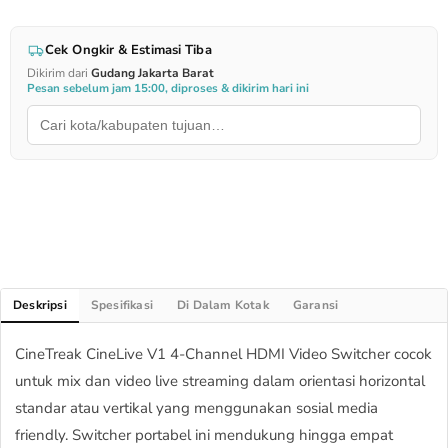
Cek Ongkir & Estimasi Tiba
Dikirim dari
Gudang Jakarta Barat
Pesan sebelum jam 15:00, diproses & dikirim hari ini
Deskripsi
Spesifikasi
Di Dalam Kotak
Garansi
CineTreak CineLive V1 4-Channel HDMI Video Switcher cocok
untuk mix dan video live streaming dalam orientasi horizontal
standar atau vertikal yang menggunakan sosial media
friendly. Switcher portabel ini mendukung hingga empat