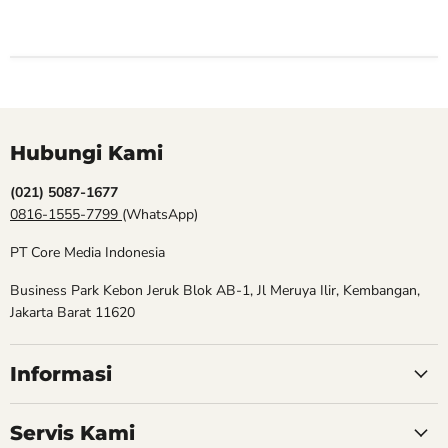
Hubungi Kami
(021) 5087-1677
0816-1555-7799
(WhatsApp)
PT Core Media Indonesia
Business Park Kebon Jeruk Blok AB-1, Jl Meruya Ilir, Kembangan,
Jakarta Barat 11620
Informasi
Servis Kami