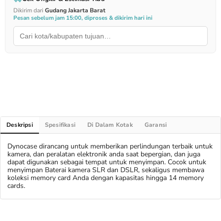
Dikirim dari
Gudang Jakarta Barat
Pesan sebelum jam 15:00, diproses & dikirim hari ini
Deskripsi
Spesifikasi
Di Dalam Kotak
Garansi
Dynocase dirancang untuk memberikan perlindungan terbaik untuk
kamera, dan peralatan elektronik anda saat bepergian, dan juga
dapat digunakan sebagai tempat untuk menyimpan. Cocok untuk
menyimpan Baterai kamera SLR dan DSLR, sekaligus membawa
koleksi memory card Anda dengan kapasitas hingga 14 memory
cards.