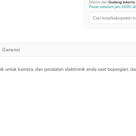
Dikirim dari
Gudang Jakarta
Pesan sebelum jam 15:00, dip
Garansi
k untuk kamera, dan peralatan elektronik anda saat bepergian, 