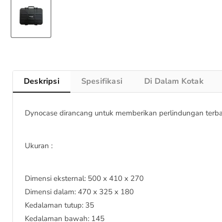
Deskripsi
Spesifikasi
Di Dalam Kotak
Dynocase dirancang untuk memberikan perlindungan terbai
Ukuran :
Dimensi eksternal: 500 x 410 x 270
Dimensi dalam: 470 x 325 x 180
Kedalaman tutup: 35
Kedalaman bawah: 145