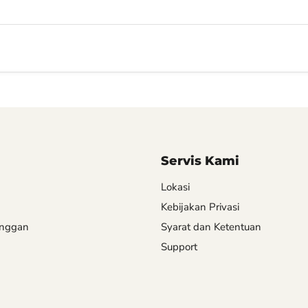
Servis Kami
Lokasi
Kebijakan Privasi
anggan
Syarat dan Ketentuan
Support