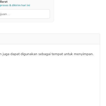
 Barat
roses & dikirim hari ini
dan juga dapat digunakan sebagai tempat untuk menyimpan.