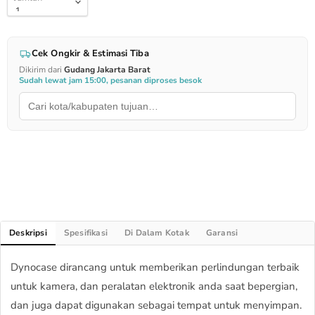
Cek Ongkir & Estimasi Tiba
Dikirim dari
Gudang Jakarta Barat
Sudah lewat jam 15:00, pesanan diproses besok
Deskripsi
Spesifikasi
Di Dalam Kotak
Garansi
Dynocase dirancang untuk memberikan perlindungan terbaik
untuk kamera, dan peralatan elektronik anda saat bepergian,
dan juga dapat digunakan sebagai tempat untuk menyimpan.