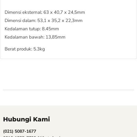
Dimensi eksternal: 63 x 40,7 x 24,5mm
Dimensi dalam: 53,1 x 35,2 x 22,3mm
Kedalaman tutup: 8.45mm
Kedalaman bawah: 13,85mm
Berat produk: 5.3kg
Hubungi Kami
(021) 5087-1677