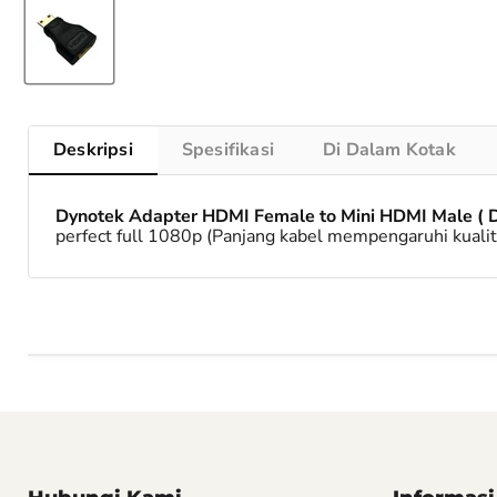
Deskripsi
Spesifikasi
Di Dalam Kotak
Dynotek Adapter HDMI Female to Mini HDMI Male ( 
perfect full 1080p (Panjang kabel mempengaruhi kualit