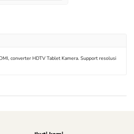
DMI, converter HDTV Tablet Kamera. Support resolusi