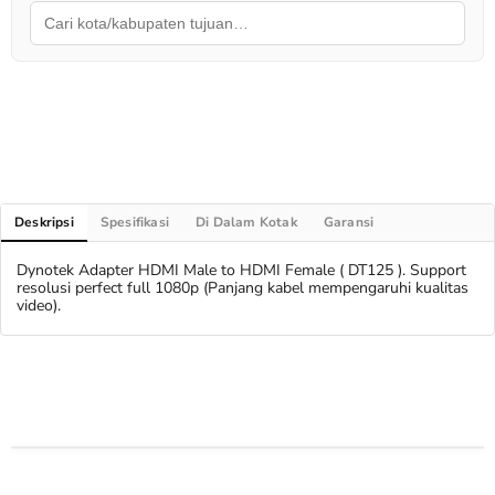
Deskripsi
Spesifikasi
Di Dalam Kotak
Garansi
Dynotek Adapter HDMI Male to HDMI Female ( DT125 ). Support
resolusi perfect full 1080p (Panjang kabel mempengaruhi kualitas
video).