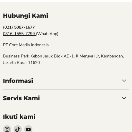
Hubungi Kami
(021) 5087-1677
0816-1555-7799
(WhatsApp)
PT Core Media Indonesia
Business Park Kebon Jeruk Blok AB-1, Jl Meruya Ilir, Kembangan,
Jakarta Barat 11620
Informasi
Servis Kami
Ikuti kami
Follow
Follow
Follow