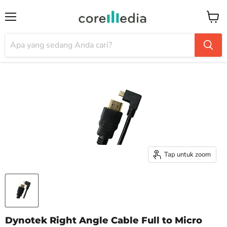
Menu
Keran
Tap untuk zoom
Dynotek Right Angle Cable Full to Micro