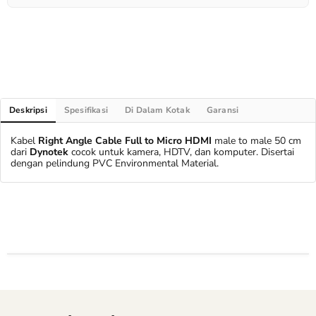
Deskripsi
Spesifikasi
Di Dalam Kotak
Garansi
Kabel
Right Angle Cable Full to Micro HDMI
male to male 50 cm
dari
Dynotek
cocok untuk kamera, HDTV, dan komputer. Disertai
dengan pelindung PVC Environmental Material.