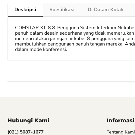
Deskripsi
Spesifikasi
Di Dalam Kotak
COMSTAR XT-8 8-Pengguna Sistem Interkom Nirkabel D
penuh dalam desain sederhana yang tidak memerlukan 
ini menciptakan jaringan nirkabel 8 pengguna yang sem
membutuhkan penggunaan penuh tangan mereka. Anda b
dalam mode konferensi.
Hubungi Kami
Informasi
(021) 5087-1677
Tentang Kami