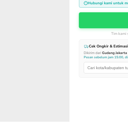
Hubungi kami untuk m
Tim kami
Cek Ongkir & Estimasi
Dikirim dari
Gudang Jakarta
Pesan sebelum jam 15:00, dip