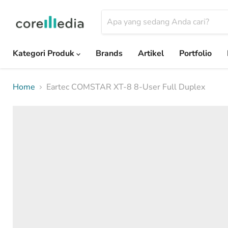
Kategori Produk
Brands
Artikel
Portfolio
Home
Eartec COMSTAR XT-8 8-User Full Duplex