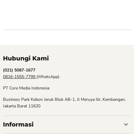
Hubungi Kami
(021) 5087-1677
0816-1555-7799
(WhatsApp)
PT Core Media Indonesia
Business Park Kebon Jeruk Blok AB-1, Jl Meruya Ilir, Kembangan,
Jakarta Barat 11620
Informasi