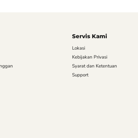
Servis Kami
Lokasi
Kebijakan Privasi
anggan
Syarat dan Ketentuan
Support