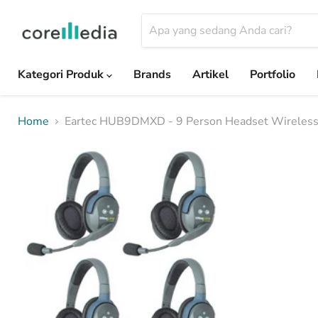
Kategori Produk
Brands
Artikel
Portfolio
Home
Eartec HUB9DMXD - 9 Person Headset Wireless