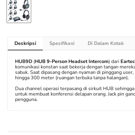
Deskripsi
Spesifikasi
Di Dalam Kotak
HUB9D
(
HUB
9
-Person Headset Intercom
) dari
Eartec
komunikasi konstan saat bekerja dengan tangan mereka
sabuk. Saat dipasang dengan nyaman di pinggang user, 
hingga 300 meter (ruangan terbuka tanpa halangan).
Dua channel operasi terpasang di sirkuit HUB sehingg
untuk membuat konferensi delapan orang. Jack pin ga
pengguna.