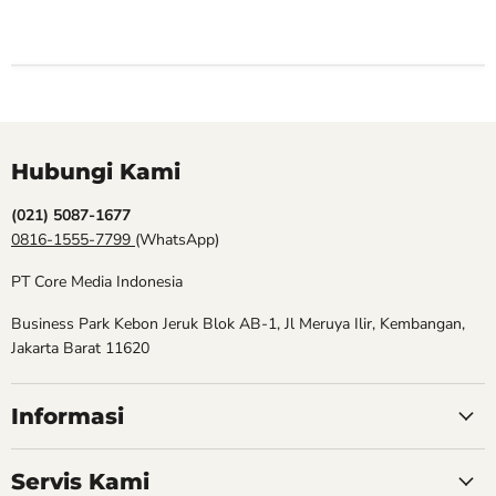
Hubungi Kami
(021) 5087-1677
0816-1555-7799
(WhatsApp)
PT Core Media Indonesia
Business Park Kebon Jeruk Blok AB-1, Jl Meruya Ilir, Kembangan,
Jakarta Barat 11620
Informasi
Servis Kami