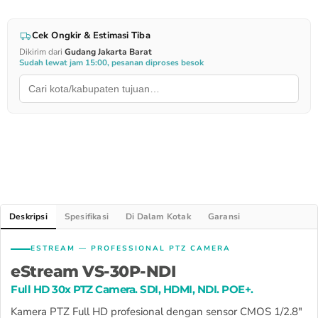
Cek Ongkir & Estimasi Tiba
Dikirim dari
Gudang Jakarta Barat
Sudah lewat jam 15:00, pesanan diproses besok
Deskripsi
Spesifikasi
Di Dalam Kotak
Garansi
ESTREAM — PROFESSIONAL PTZ CAMERA
eStream VS-30P-NDI
Full HD 30x PTZ Camera. SDI, HDMI, NDI. POE+.
Kamera PTZ Full HD profesional dengan sensor CMOS 1/2.8"